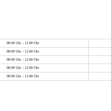
08:00 Uhr – 12:00 Uhr
08:00 Uhr – 12:00 Uhr
08:00 Uhr – 12:00 Uhr
08:00 Uhr – 12:00 Uhr
08:00 Uhr – 12:00 Uhr