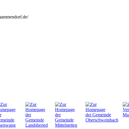
mammendorf.de/