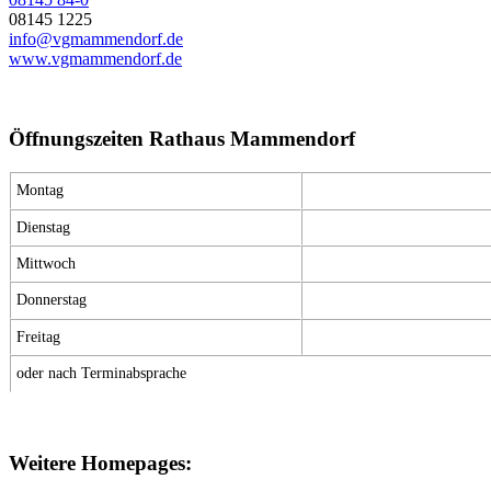
08145 1225
info@vgmammendorf.de
www.vgmammendorf.de
Öffnungszeiten Rathaus Mammendorf
Montag
Dienstag
Mittwoch
Donnerstag
Freitag
oder nach Terminabsprache
Weitere Homepages: