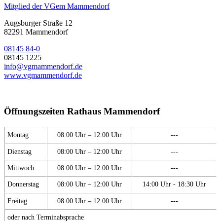
Mitglied der VGem Mammendorf
Augsburger Straße 12
82291 Mammendorf
08145 84-0
08145 1225
info@vgmammendorf.de
www.vgmammendorf.de
Öffnungszeiten Rathaus Mammendorf
Montag
08:00 Uhr – 12:00 Uhr
---
Dienstag
08:00 Uhr – 12:00 Uhr
---
Mittwoch
08:00 Uhr – 12:00 Uhr
---
Donnerstag
08:00 Uhr – 12:00 Uhr
14:00 Uhr - 18:30 Uhr
Freitag
08:00 Uhr – 12:00 Uhr
---
oder nach Terminabsprache