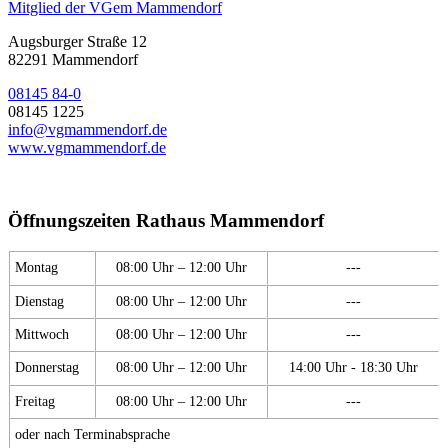
Mitglied der VGem Mammendorf
Augsburger Straße 12
82291 Mammendorf
08145 84-0
08145 1225
info@vgmammendorf.de
www.vgmammendorf.de
Öffnungszeiten Rathaus Mammendorf
Montag
08:00 Uhr – 12:00 Uhr
---
Dienstag
08:00 Uhr – 12:00 Uhr
---
Mittwoch
08:00 Uhr – 12:00 Uhr
---
Donnerstag
08:00 Uhr – 12:00 Uhr
14:00 Uhr - 18:30 Uhr
Freitag
08:00 Uhr – 12:00 Uhr
---
oder nach Terminabsprache