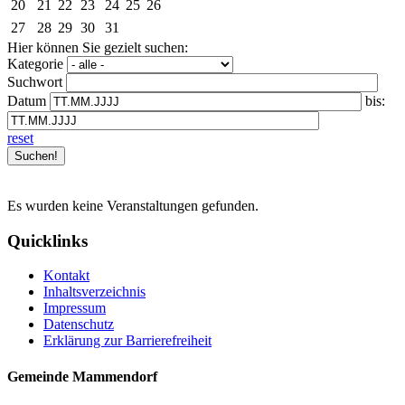
20
21
22
23
24
25
26
27
28
29
30
31
Hier können Sie gezielt suchen:
Kategorie
Suchwort
Datum
bis:
reset
Es wurden keine Veranstaltungen gefunden.
Quicklinks
Kontakt
Inhaltsverzeichnis
Impressum
Datenschutz
Erklärung zur Barrierefreiheit
Gemeinde Mammendorf