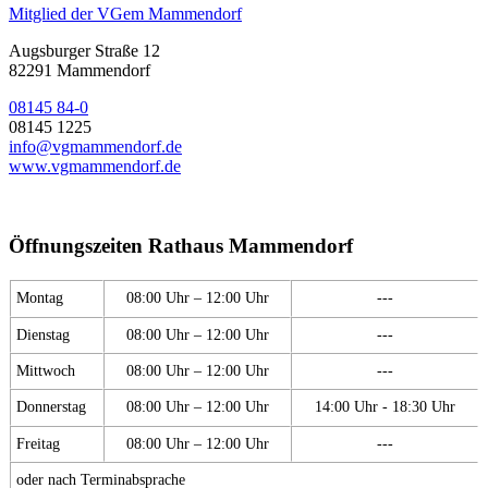
Mitglied der VGem Mammendorf
Augsburger Straße 12
82291 Mammendorf
08145 84-0
08145 1225
info@vgmammendorf.de
www.vgmammendorf.de
Öffnungszeiten Rathaus Mammendorf
Montag
08:00 Uhr – 12:00 Uhr
---
Dienstag
08:00 Uhr – 12:00 Uhr
---
Mittwoch
08:00 Uhr – 12:00 Uhr
---
Donnerstag
08:00 Uhr – 12:00 Uhr
14:00 Uhr - 18:30 Uhr
Freitag
08:00 Uhr – 12:00 Uhr
---
oder nach Terminabsprache