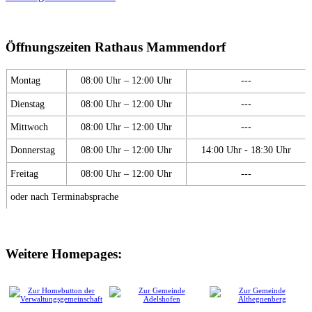
Öffnungszeiten Rathaus Mammendorf
Montag
08:00 Uhr – 12:00 Uhr
---
Dienstag
08:00 Uhr – 12:00 Uhr
---
Mittwoch
08:00 Uhr – 12:00 Uhr
---
Donnerstag
08:00 Uhr – 12:00 Uhr
14:00 Uhr - 18:30 Uhr
Freitag
08:00 Uhr – 12:00 Uhr
---
oder nach Terminabsprache
Weitere Homepages: