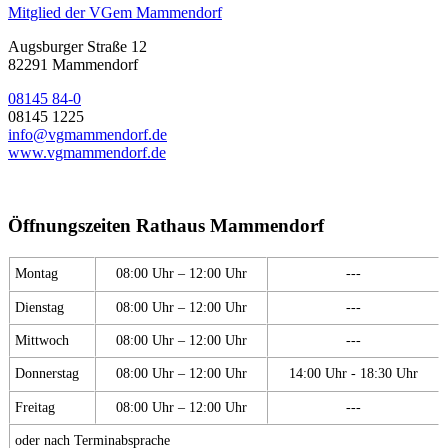
Mitglied der VGem Mammendorf
Augsburger Straße 12
82291 Mammendorf
08145 84-0
08145 1225
info@vgmammendorf.de
www.vgmammendorf.de
Öffnungszeiten Rathaus Mammendorf
Montag
08:00 Uhr – 12:00 Uhr
---
Dienstag
08:00 Uhr – 12:00 Uhr
---
Mittwoch
08:00 Uhr – 12:00 Uhr
---
Donnerstag
08:00 Uhr – 12:00 Uhr
14:00 Uhr - 18:30 Uhr
Freitag
08:00 Uhr – 12:00 Uhr
---
oder nach Terminabsprache