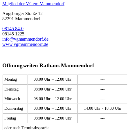
Mitglied der VGem Mammendorf
Augsburger Straße 12
82291 Mammendorf
08145 84-0
08145 1225
info@vgmammendorf.de
www.vgmammendorf.de
Öffnungszeiten Rathaus Mammendorf
Montag
08:00 Uhr – 12:00 Uhr
---
Dienstag
08:00 Uhr – 12:00 Uhr
---
Mittwoch
08:00 Uhr – 12:00 Uhr
---
Donnerstag
08:00 Uhr – 12:00 Uhr
14:00 Uhr - 18:30 Uhr
Freitag
08:00 Uhr – 12:00 Uhr
---
oder nach Terminabsprache