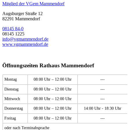
Mitglied der VGem Mammendorf
Augsburger Straße 12
82291 Mammendorf
08145 84-0
08145 1225
info@vgmammendorf.de
www.vgmammendorf.de
Öffnungszeiten Rathaus Mammendorf
Montag
08:00 Uhr – 12:00 Uhr
---
Dienstag
08:00 Uhr – 12:00 Uhr
---
Mittwoch
08:00 Uhr – 12:00 Uhr
---
Donnerstag
08:00 Uhr – 12:00 Uhr
14:00 Uhr - 18:30 Uhr
Freitag
08:00 Uhr – 12:00 Uhr
---
oder nach Terminabsprache