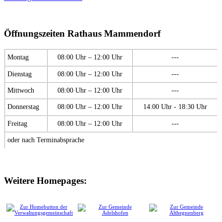
Öffnungszeiten Rathaus Mammendorf
Montag
08:00 Uhr – 12:00 Uhr
---
Dienstag
08:00 Uhr – 12:00 Uhr
---
Mittwoch
08:00 Uhr – 12:00 Uhr
---
Donnerstag
08:00 Uhr – 12:00 Uhr
14:00 Uhr - 18:30 Uhr
Freitag
08:00 Uhr – 12:00 Uhr
---
oder nach Terminabsprache
Weitere Homepages: