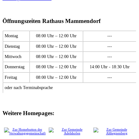
Öffnungszeiten Rathaus Mammendorf
Montag
08:00 Uhr – 12:00 Uhr
---
Dienstag
08:00 Uhr – 12:00 Uhr
---
Mittwoch
08:00 Uhr – 12:00 Uhr
---
Donnerstag
08:00 Uhr – 12:00 Uhr
14:00 Uhr - 18:30 Uhr
Freitag
08:00 Uhr – 12:00 Uhr
---
oder nach Terminabsprache
Weitere Homepages: