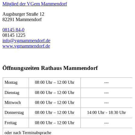
Mitglied der VGem Mammendorf
Augsburger Straße 12
82291 Mammendorf
08145 84-0
08145 1225
info@vgmammendorf.de
www.vgmammendorf.de
Öffnungszeiten Rathaus Mammendorf
Montag
08:00 Uhr – 12:00 Uhr
---
Dienstag
08:00 Uhr – 12:00 Uhr
---
Mittwoch
08:00 Uhr – 12:00 Uhr
---
Donnerstag
08:00 Uhr – 12:00 Uhr
14:00 Uhr - 18:30 Uhr
Freitag
08:00 Uhr – 12:00 Uhr
---
oder nach Terminabsprache