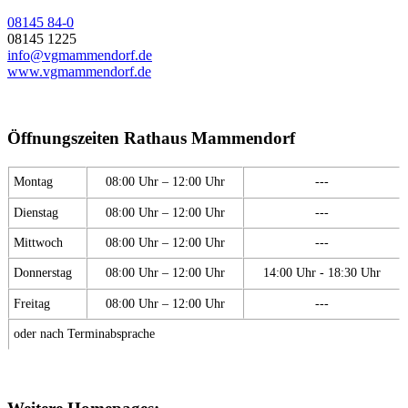
08145 84-0
08145 1225
info@vgmammendorf.de
www.vgmammendorf.de
Öffnungszeiten Rathaus Mammendorf
Montag
08:00 Uhr – 12:00 Uhr
---
Dienstag
08:00 Uhr – 12:00 Uhr
---
Mittwoch
08:00 Uhr – 12:00 Uhr
---
Donnerstag
08:00 Uhr – 12:00 Uhr
14:00 Uhr - 18:30 Uhr
Freitag
08:00 Uhr – 12:00 Uhr
---
oder nach Terminabsprache