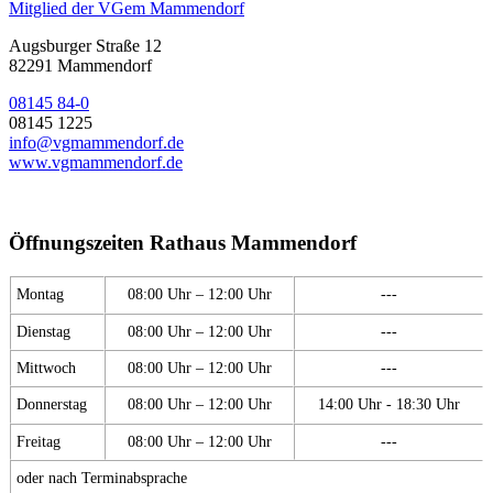
Mitglied der VGem Mammendorf
Augsburger Straße 12
82291 Mammendorf
08145 84-0
08145 1225
info@vgmammendorf.de
www.vgmammendorf.de
Öffnungszeiten Rathaus Mammendorf
Montag
08:00 Uhr – 12:00 Uhr
---
Dienstag
08:00 Uhr – 12:00 Uhr
---
Mittwoch
08:00 Uhr – 12:00 Uhr
---
Donnerstag
08:00 Uhr – 12:00 Uhr
14:00 Uhr - 18:30 Uhr
Freitag
08:00 Uhr – 12:00 Uhr
---
oder nach Terminabsprache