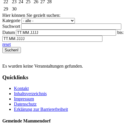
22
23
24
25
26
27
28
29
30
Hier können Sie gezielt suchen:
Kategorie
Suchwort
Datum
bis:
reset
Es wurden keine Veranstaltungen gefunden.
Quicklinks
Kontakt
Inhaltsverzeichnis
Impressum
Datenschutz
Erklärung zur Barrierefreiheit
Gemeinde Mammendorf