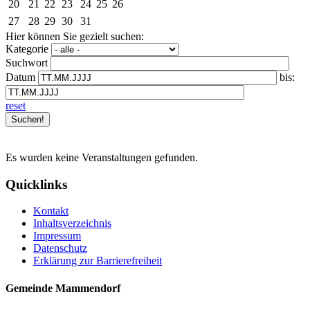
20
21
22
23
24
25
26
27
28
29
30
31
Hier können Sie gezielt suchen:
Kategorie
Suchwort
Datum
bis:
reset
Es wurden keine Veranstaltungen gefunden.
Quicklinks
Kontakt
Inhaltsverzeichnis
Impressum
Datenschutz
Erklärung zur Barrierefreiheit
Gemeinde Mammendorf