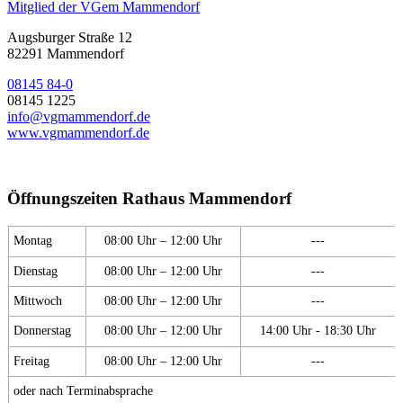
Mitglied der VGem Mammendorf
Augsburger Straße 12
82291 Mammendorf
08145 84-0
08145 1225
info@vgmammendorf.de
www.vgmammendorf.de
Öffnungszeiten Rathaus Mammendorf
Montag
08:00 Uhr – 12:00 Uhr
---
Dienstag
08:00 Uhr – 12:00 Uhr
---
Mittwoch
08:00 Uhr – 12:00 Uhr
---
Donnerstag
08:00 Uhr – 12:00 Uhr
14:00 Uhr - 18:30 Uhr
Freitag
08:00 Uhr – 12:00 Uhr
---
oder nach Terminabsprache