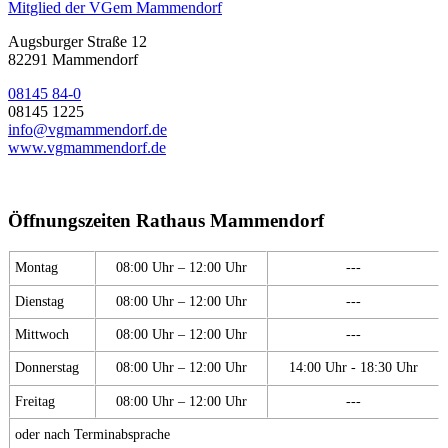
Mitglied der VGem Mammendorf
Augsburger Straße 12
82291 Mammendorf
08145 84-0
08145 1225
info@vgmammendorf.de
www.vgmammendorf.de
Öffnungszeiten Rathaus Mammendorf
Montag
08:00 Uhr – 12:00 Uhr
---
Dienstag
08:00 Uhr – 12:00 Uhr
---
Mittwoch
08:00 Uhr – 12:00 Uhr
---
Donnerstag
08:00 Uhr – 12:00 Uhr
14:00 Uhr - 18:30 Uhr
Freitag
08:00 Uhr – 12:00 Uhr
---
oder nach Terminabsprache