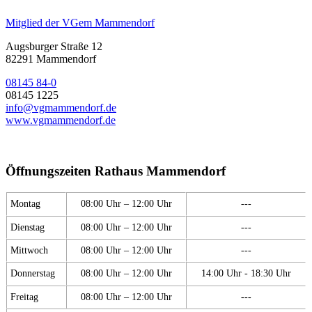
Mitglied der VGem Mammendorf
Augsburger Straße 12
82291 Mammendorf
08145 84-0
08145 1225
info@vgmammendorf.de
www.vgmammendorf.de
Öffnungszeiten Rathaus Mammendorf
Montag
08:00 Uhr – 12:00 Uhr
---
Dienstag
08:00 Uhr – 12:00 Uhr
---
Mittwoch
08:00 Uhr – 12:00 Uhr
---
Donnerstag
08:00 Uhr – 12:00 Uhr
14:00 Uhr - 18:30 Uhr
Freitag
08:00 Uhr – 12:00 Uhr
---