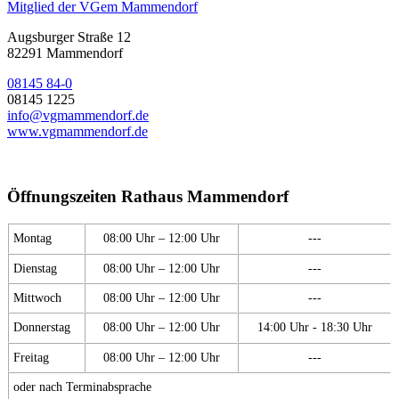
Mitglied der VGem Mammendorf
Augsburger Straße 12
82291 Mammendorf
08145 84-0
08145 1225
info@vgmammendorf.de
www.vgmammendorf.de
Öffnungszeiten Rathaus Mammendorf
Montag
08:00 Uhr – 12:00 Uhr
---
Dienstag
08:00 Uhr – 12:00 Uhr
---
Mittwoch
08:00 Uhr – 12:00 Uhr
---
Donnerstag
08:00 Uhr – 12:00 Uhr
14:00 Uhr - 18:30 Uhr
Freitag
08:00 Uhr – 12:00 Uhr
---
oder nach Terminabsprache