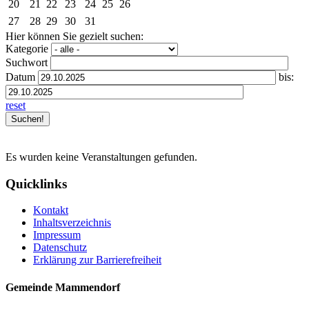
20
21
22
23
24
25
26
27
28
29
30
31
Hier können Sie gezielt suchen:
Kategorie
Suchwort
Datum
bis:
reset
Es wurden keine Veranstaltungen gefunden.
Quicklinks
Kontakt
Inhaltsverzeichnis
Impressum
Datenschutz
Erklärung zur Barrierefreiheit
Gemeinde Mammendorf