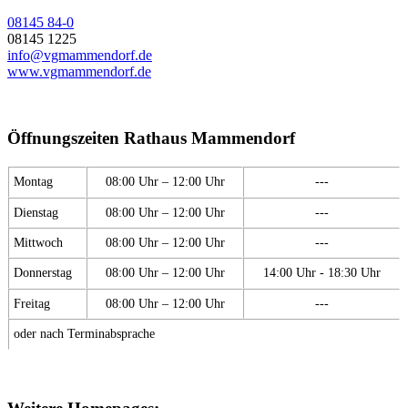
08145 84-0
08145 1225
info@vgmammendorf.de
www.vgmammendorf.de
Öffnungszeiten Rathaus Mammendorf
Montag
08:00 Uhr – 12:00 Uhr
---
Dienstag
08:00 Uhr – 12:00 Uhr
---
Mittwoch
08:00 Uhr – 12:00 Uhr
---
Donnerstag
08:00 Uhr – 12:00 Uhr
14:00 Uhr - 18:30 Uhr
Freitag
08:00 Uhr – 12:00 Uhr
---
oder nach Terminabsprache