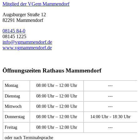
Mitglied der VGem Mammendorf
Augsburger Straße 12
82291 Mammendorf
08145 84-0
08145 1225
info@vgmammendorf.de
www.vgmammendorf.de
Öffnungszeiten Rathaus Mammendorf
Montag
08:00 Uhr – 12:00 Uhr
---
Dienstag
08:00 Uhr – 12:00 Uhr
---
Mittwoch
08:00 Uhr – 12:00 Uhr
---
Donnerstag
08:00 Uhr – 12:00 Uhr
14:00 Uhr - 18:30 Uhr
Freitag
08:00 Uhr – 12:00 Uhr
---
oder nach Terminabsprache