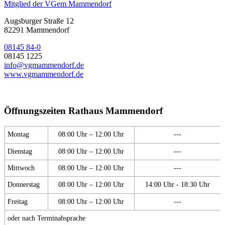
Mitglied der VGem Mammendorf
Augsburger Straße 12
82291 Mammendorf
08145 84-0
08145 1225
info@vgmammendorf.de
www.vgmammendorf.de
Öffnungszeiten Rathaus Mammendorf
Montag
08:00 Uhr – 12:00 Uhr
---
Dienstag
08:00 Uhr – 12:00 Uhr
---
Mittwoch
08:00 Uhr – 12:00 Uhr
---
Donnerstag
08:00 Uhr – 12:00 Uhr
14:00 Uhr - 18:30 Uhr
Freitag
08:00 Uhr – 12:00 Uhr
---
oder nach Terminabsprache