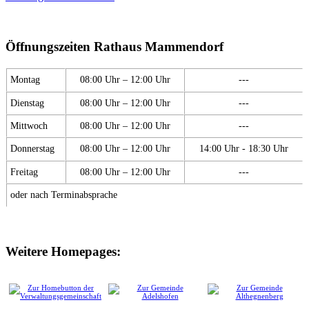
Öffnungszeiten Rathaus Mammendorf
Montag
08:00 Uhr – 12:00 Uhr
---
Dienstag
08:00 Uhr – 12:00 Uhr
---
Mittwoch
08:00 Uhr – 12:00 Uhr
---
Donnerstag
08:00 Uhr – 12:00 Uhr
14:00 Uhr - 18:30 Uhr
Freitag
08:00 Uhr – 12:00 Uhr
---
oder nach Terminabsprache
Weitere Homepages: