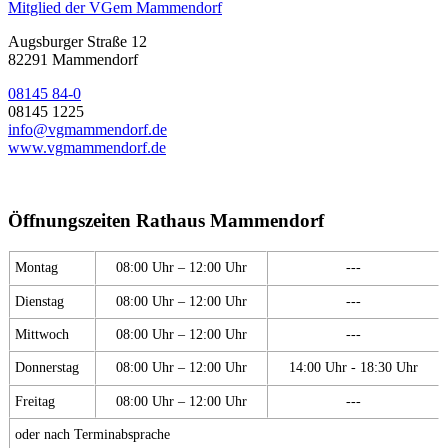
Mitglied der VGem Mammendorf
Augsburger Straße 12
82291 Mammendorf
08145 84-0
08145 1225
info@vgmammendorf.de
www.vgmammendorf.de
Öffnungszeiten Rathaus Mammendorf
Montag
08:00 Uhr – 12:00 Uhr
---
Dienstag
08:00 Uhr – 12:00 Uhr
---
Mittwoch
08:00 Uhr – 12:00 Uhr
---
Donnerstag
08:00 Uhr – 12:00 Uhr
14:00 Uhr - 18:30 Uhr
Freitag
08:00 Uhr – 12:00 Uhr
---
oder nach Terminabsprache