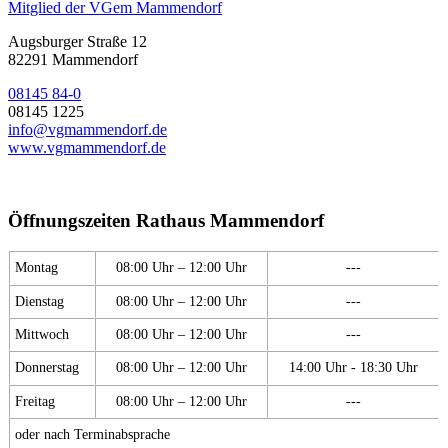
Mitglied der VGem Mammendorf
Augsburger Straße 12
82291 Mammendorf
08145 84-0
08145 1225
info@vgmammendorf.de
www.vgmammendorf.de
Öffnungszeiten Rathaus Mammendorf
Montag
08:00 Uhr – 12:00 Uhr
---
Dienstag
08:00 Uhr – 12:00 Uhr
---
Mittwoch
08:00 Uhr – 12:00 Uhr
---
Donnerstag
08:00 Uhr – 12:00 Uhr
14:00 Uhr - 18:30 Uhr
Freitag
08:00 Uhr – 12:00 Uhr
---
oder nach Terminabsprache