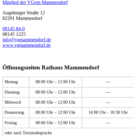
Mitglied der VGem Mammendorf
Augsburger Straße 12
82291 Mammendorf
08145 84-0
08145 1225
info@vgmammendorf.de
www.vgmammendorf.de
Öffnungszeiten Rathaus Mammendorf
Montag
08:00 Uhr – 12:00 Uhr
---
Dienstag
08:00 Uhr – 12:00 Uhr
---
Mittwoch
08:00 Uhr – 12:00 Uhr
---
Donnerstag
08:00 Uhr – 12:00 Uhr
14:00 Uhr - 18:30 Uhr
Freitag
08:00 Uhr – 12:00 Uhr
---
oder nach Terminabsprache