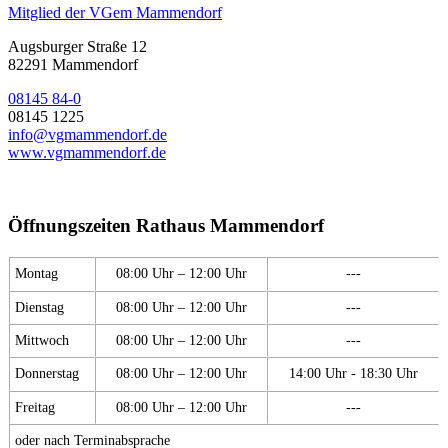
Mitglied der VGem Mammendorf
Augsburger Straße 12
82291 Mammendorf
08145 84-0
08145 1225
info@vgmammendorf.de
www.vgmammendorf.de
Öffnungszeiten Rathaus Mammendorf
Montag
08:00 Uhr – 12:00 Uhr
---
Dienstag
08:00 Uhr – 12:00 Uhr
---
Mittwoch
08:00 Uhr – 12:00 Uhr
---
Donnerstag
08:00 Uhr – 12:00 Uhr
14:00 Uhr - 18:30 Uhr
Freitag
08:00 Uhr – 12:00 Uhr
---
oder nach Terminabsprache