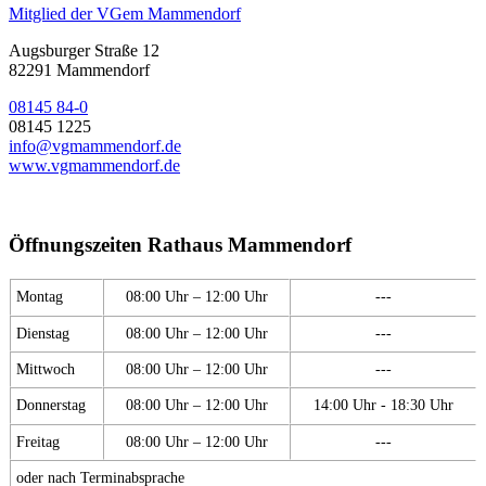
Mitglied der VGem Mammendorf
Augsburger Straße 12
82291 Mammendorf
08145 84-0
08145 1225
info@vgmammendorf.de
www.vgmammendorf.de
Öffnungszeiten Rathaus Mammendorf
Montag
08:00 Uhr – 12:00 Uhr
---
Dienstag
08:00 Uhr – 12:00 Uhr
---
Mittwoch
08:00 Uhr – 12:00 Uhr
---
Donnerstag
08:00 Uhr – 12:00 Uhr
14:00 Uhr - 18:30 Uhr
Freitag
08:00 Uhr – 12:00 Uhr
---
oder nach Terminabsprache