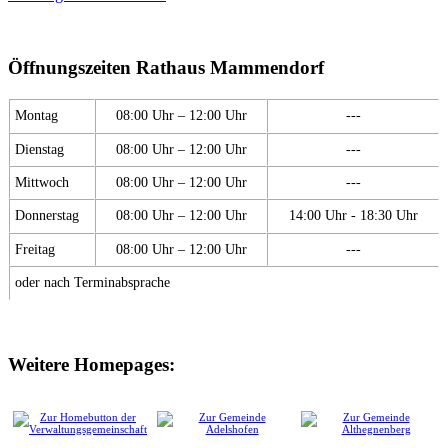
Öffnungszeiten Rathaus Mammendorf
Montag
08:00 Uhr – 12:00 Uhr
---
Dienstag
08:00 Uhr – 12:00 Uhr
---
Mittwoch
08:00 Uhr – 12:00 Uhr
---
Donnerstag
08:00 Uhr – 12:00 Uhr
14:00 Uhr - 18:30 Uhr
Freitag
08:00 Uhr – 12:00 Uhr
---
oder nach Terminabsprache
Weitere Homepages: