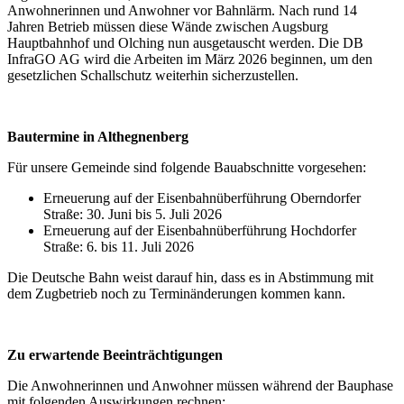
Anwohnerinnen und Anwohner vor Bahnlärm. Nach rund 14
Jahren Betrieb müssen diese Wände zwischen Augsburg
Hauptbahnhof und Olching nun ausgetauscht werden. Die DB
InfraGO AG wird die Arbeiten im März 2026 beginnen, um den
gesetzlichen Schallschutz weiterhin sicherzustellen.
Bautermine in Althegnenberg
Für unsere Gemeinde sind folgende Bauabschnitte vorgesehen:
Erneuerung auf der Eisenbahnüberführung Oberndorfer
Straße: 30. Juni bis 5. Juli 2026
Erneuerung auf der Eisenbahnüberführung Hochdorfer
Straße: 6. bis 11. Juli 2026
Die Deutsche Bahn weist darauf hin, dass es in Abstimmung mit
dem Zugbetrieb noch zu Terminänderungen kommen kann.
Zu erwartende Beeinträchtigungen
Die Anwohnerinnen und Anwohner müssen während der Bauphase
mit folgenden Auswirkungen rechnen: