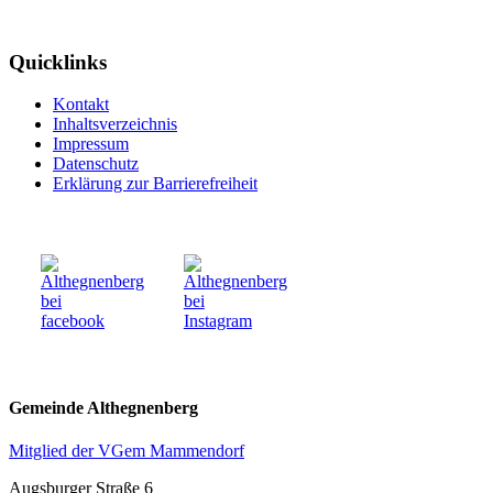
Quicklinks
Kontakt
Inhaltsverzeichnis
Impressum
Datenschutz
Erklärung zur Barrierefreiheit
Gemeinde Althegnenberg
Mitglied der VGem Mammendorf
Augsburger Straße 6