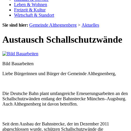
Leben & Wohnen
Freizeit & Kultur
Wirtschaft & Standort
Sie sind hier:
Gemeinde Althegnenberg
>
Aktuelles
Austausch Schallschutzwände
Bild Bauarbeiten
Liebe Bürgerinnen und Bürger der Gemeinde Althegnenberg,
Die Deutsche Bahn plant umfangreiche Erneuerungsarbeiten an den
Schallschutzwänden entlang der Bahnstrecke München–Augsburg.
Auch Althegnenberg ist davon betroffen.
Seit dem Ausbau der Bahnstrecke, der im Dezember 2011
abgeschlossen wurde, schützen Schallschutzwände die