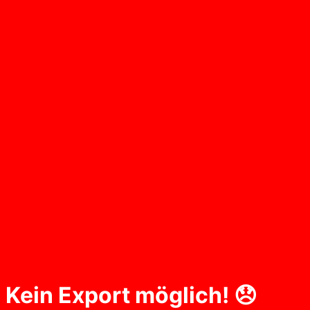
Kein Export möglich! 😞