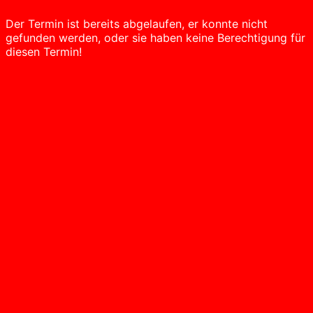
Der Termin ist bereits abgelaufen, er konnte nicht
gefunden werden, oder sie haben keine Berechtigung für
diesen Termin!