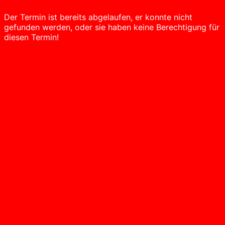
Der Termin ist bereits abgelaufen, er konnte nicht
gefunden werden, oder sie haben keine Berechtigung für
diesen Termin!