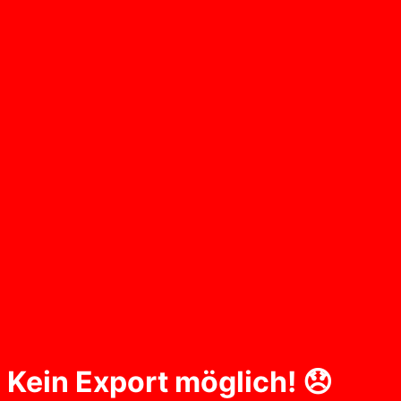
Kein Export möglich! 😞