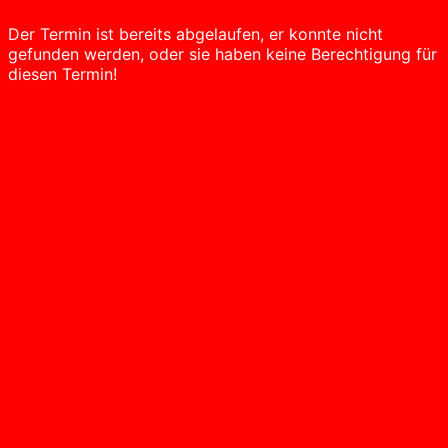
Der Termin ist bereits abgelaufen, er konnte nicht
gefunden werden, oder sie haben keine Berechtigung für
diesen Termin!