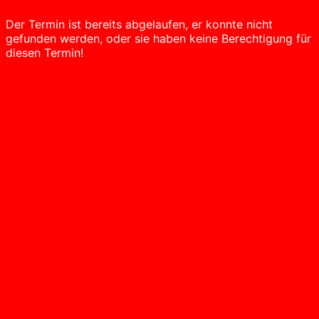
Der Termin ist bereits abgelaufen, er konnte nicht
gefunden werden, oder sie haben keine Berechtigung für
diesen Termin!