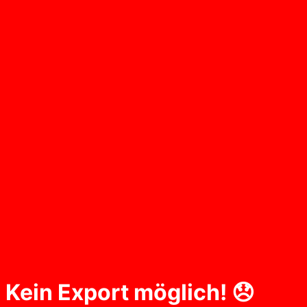
Kein Export möglich! 😞