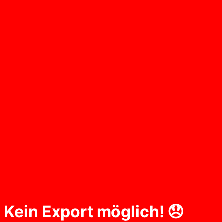
Kein Export möglich! 😞