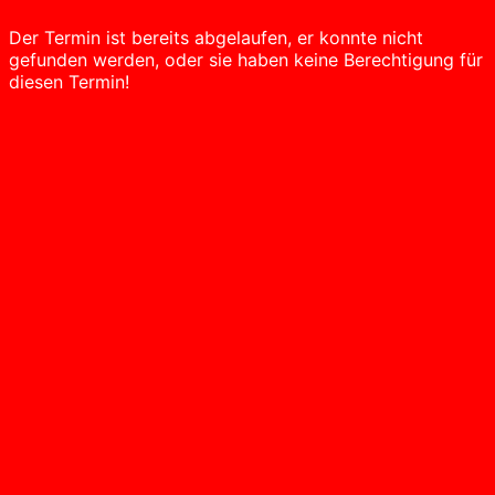
Der Termin ist bereits abgelaufen, er konnte nicht
gefunden werden, oder sie haben keine Berechtigung für
diesen Termin!