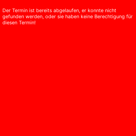
Der Termin ist bereits abgelaufen, er konnte nicht
gefunden werden, oder sie haben keine Berechtigung für
diesen Termin!