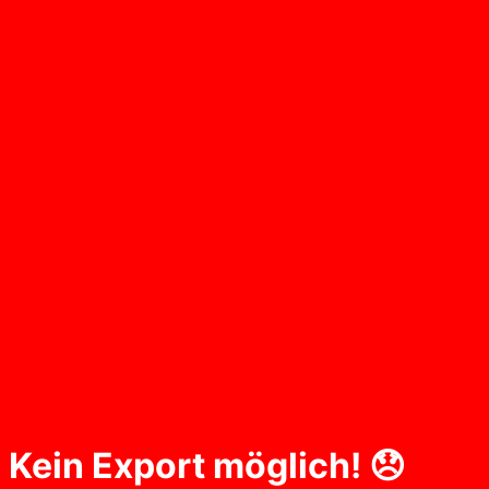
Kein Export möglich! 😞