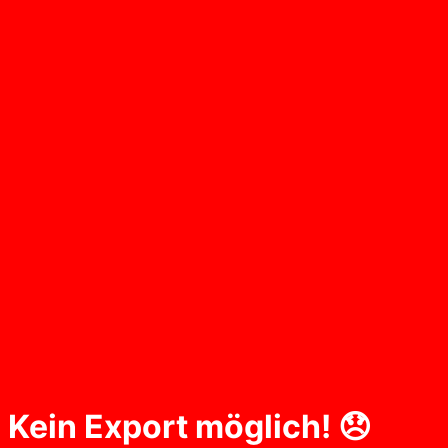
Kein Export möglich! 😞