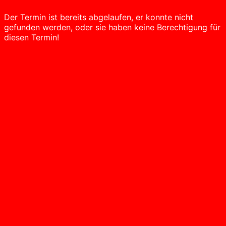
Der Termin ist bereits abgelaufen, er konnte nicht
gefunden werden, oder sie haben keine Berechtigung für
diesen Termin!