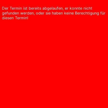
Der Termin ist bereits abgelaufen, er konnte nicht
gefunden werden, oder sie haben keine Berechtigung für
diesen Termin!