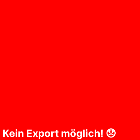
Kein Export möglich! 😞