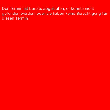
Der Termin ist bereits abgelaufen, er konnte nicht
gefunden werden, oder sie haben keine Berechtigung für
diesen Termin!