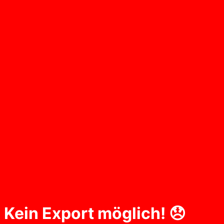
Kein Export möglich! 😞