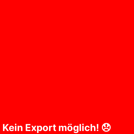
Kein Export möglich! 😞