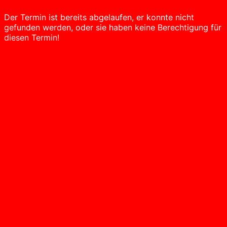
Der Termin ist bereits abgelaufen, er konnte nicht
gefunden werden, oder sie haben keine Berechtigung für
diesen Termin!