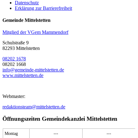
Datenschutz
Erklärung zur Barrierefreiheit
Gemeinde Mittelstetten
Mitglied der VGem Mammendorf
Schulstraße 9
82293 Mittelstetten
08202 1678
08202 1668
info@gemeinde-mittelstetten.de
www.mittelstetten.de
Webmaster:
redaktionsteam@mittelstetten.de
Öffnungszeiten Gemeindekanzlei Mittelstetten
Montag
---
---