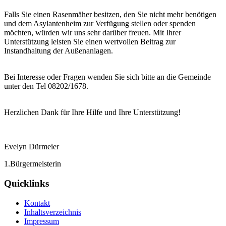
Falls Sie einen Rasenmäher besitzen, den Sie nicht mehr benötigen
und dem Asylantenheim zur Verfügung stellen oder spenden
möchten, würden wir uns sehr darüber freuen. Mit Ihrer
Unterstützung leisten Sie einen wertvollen Beitrag zur
Instandhaltung der Außenanlagen.
Bei Interesse oder Fragen wenden Sie sich bitte an die Gemeinde
unter den Tel 08202/1678.
Herzlichen Dank für Ihre Hilfe und Ihre Unterstützung!
Evelyn Dürmeier
1.Bürgermeisterin
Quicklinks
Kontakt
Inhaltsverzeichnis
Impressum