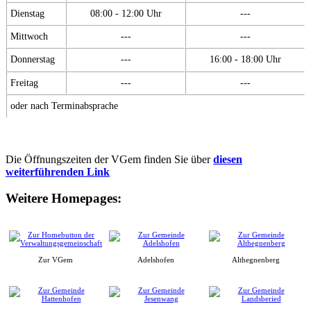
Dienstag
08:00 - 12:00 Uhr
---
Mittwoch
---
---
Donnerstag
---
16:00 - 18:00 Uhr
Freitag
---
---
oder nach Terminabsprache
Die Öffnungszeiten der VGem finden Sie über
diesen
weiterführenden Link
Weitere Homepages:
Zur VGem
Adelshofen
Althegnenberg