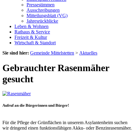
Pressestimmen
Ausschreibungen
Mitteilungsblatt (VG)
Jahresrückblicke
Leben & Wohnen
Rathaus & Service
Freizeit & Kultur
Wirtschaft & Standort
Sie sind hier:
Gemeinde Mittelstetten
>
Aktuelles
Gebrauchter Rasenmäher
gesucht
Aufruf an die Bürgerinnen und Bürger!
Für die Pflege der Grünflächen in unserem Asylantenheim suchen
wir dringend einen funktionsfähigen Akku- oder Benzinrasenmäher.