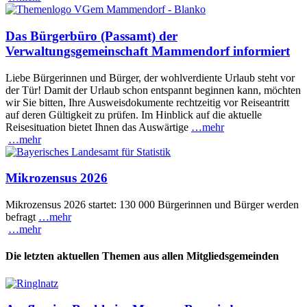
Das Bürgerbüro (Passamt) der
Verwaltungsgemeinschaft Mammendorf informiert
Liebe Bürgerinnen und Bürger, der wohlverdiente Urlaub steht vor
der Tür! Damit der Urlaub schon entspannt beginnen kann, möchten
wir Sie bitten, Ihre Ausweisdokumente rechtzeitig vor Reiseantritt
auf deren Gültigkeit zu prüfen. Im Hinblick auf die aktuelle
Reisesituation bietet Ihnen das Auswärtige
…mehr
…mehr
Mikrozensus 2026
Mikrozensus 2026 startet: 130 000 Bürgerinnen und Bürger werden
befragt
…mehr
…mehr
Die letzten aktuellen Themen aus allen Mitgliedsgemeinden