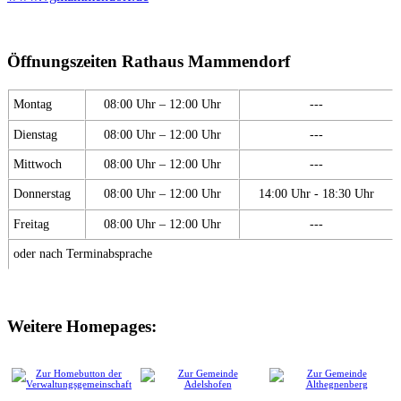
Öffnungszeiten Rathaus Mammendorf
Montag
08:00 Uhr – 12:00 Uhr
---
Dienstag
08:00 Uhr – 12:00 Uhr
---
Mittwoch
08:00 Uhr – 12:00 Uhr
---
Donnerstag
08:00 Uhr – 12:00 Uhr
14:00 Uhr - 18:30 Uhr
Freitag
08:00 Uhr – 12:00 Uhr
---
oder nach Terminabsprache
Weitere Homepages: