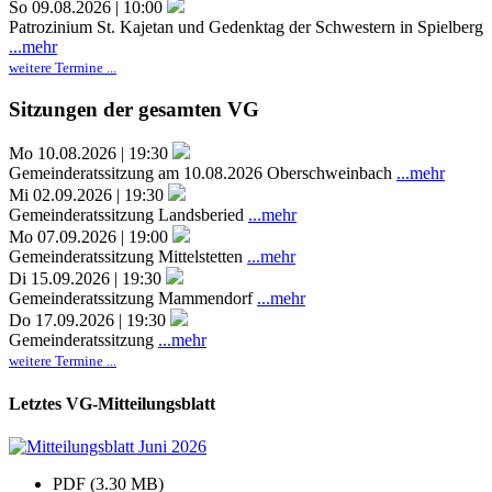
So 09.08.2026 | 10:00
Patrozinium St. Kajetan und Gedenktag der Schwestern in Spielberg
...mehr
weitere Termine ...
Sitzungen der gesamten VG
Mo 10.08.2026 | 19:30
Gemeinderatssitzung am 10.08.2026 Oberschweinbach
...mehr
Mi 02.09.2026 | 19:30
Gemeinderatssitzung Landsberied
...mehr
Mo 07.09.2026 | 19:00
Gemeinderatssitzung Mittelstetten
...mehr
Di 15.09.2026 | 19:30
Gemeinderatssitzung Mammendorf
...mehr
Do 17.09.2026 | 19:30
Gemeinderatssitzung
...mehr
weitere Termine ...
Letztes VG-Mitteilungsblatt
PDF (3.30 MB)