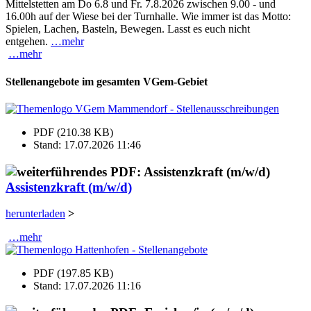
Mittelstetten am Do 6.8 und Fr. 7.8.2026 zwischen 9.00 - und
16.00h auf der Wiese bei der Turnhalle. Wie immer ist das Motto:
Spielen, Lachen, Basteln, Bewegen. Lasst es euch nicht
entgehen.
…mehr
…mehr
Stellenangebote im gesamten VGem-Gebiet
PDF (210.38 KB)
Stand: 17.07.2026 11:46
Assistenzkraft (m/w/d)
herunterladen
>
…mehr
PDF (197.85 KB)
Stand: 17.07.2026 11:16