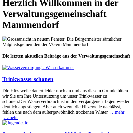
Herzlich Willkommen in der
Verwaltungsgemeinschaft
Mammendorf
Die letzten aktuellen Beiträge aus der Verwaltungsgemeinschaft
Trinkwasser schonen
Die Hitzewelle dauert leider noch an und aus diesem Grunde bitten
wir Sie um Ihre Unterstützung um unser Trinkwasser zu
schonen.Der Wasserverbrauch ist in den vergangenen Tagen wieder
deutlich angestiegen. Aber auch wenn die Hitzewelle nachlässt,
fehlen uns nach dem außergewöhnlich trockenen Winter
…mehr
…mehr