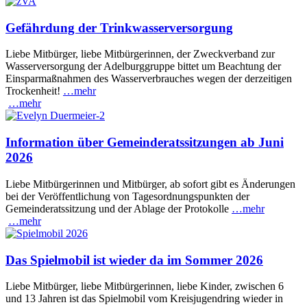
Gefährdung der Trinkwasserversorgung
Liebe Mitbürger, liebe Mitbürgerinnen, der Zweckverband zur
Wasserversorgung der Adelburggruppe bittet um Beachtung der
Einsparmaßnahmen des Wasserverbrauches wegen der derzeitigen
Trockenheit!
…mehr
…mehr
Information über Gemeinderatssitzungen ab Juni
2026
Liebe Mitbürgerinnen und Mitbürger, ab sofort gibt es Änderungen
bei der Veröffentlichung von Tagesordnungspunkten der
Gemeinderatssitzung und der Ablage der Protokolle
…mehr
…mehr
Das Spielmobil ist wieder da im Sommer 2026
Liebe Mitbürger, liebe Mitbürgerinnen, liebe Kinder, zwischen 6
und 13 Jahren ist das Spielmobil vom Kreisjugendring wieder in