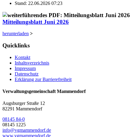
Stand: 22.06.2026 07:23
Mitteilungsblatt Juni 2026
herunterladen
>
Quicklinks
Kontakt
Inhaltsverzeichnis
Impressum
Datenschutz
Erklärung zur Barrierefreiheit
Verwaltungsgemeinschaft Mammendorf
Augsburger Straße 12
82291 Mammendorf
08145 84-0
08145 1225
info@vgmammendorf.de
www.vgmammendorf.de