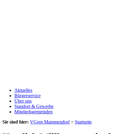
Aktuelles
Bürgerservice
Über uns
Standort & Gewerbe
Mitgliedsgemeinden
Sie sind hier:
VGem Mammendorf
>
Startseite