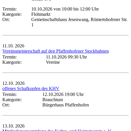
Termin:
10.10.2026 von 10:00
bis 12:00 Uhr
Kategorie:
Flohmarkt
Ort:
Gemeinschaftshaus Jesenwang, Römertshofener Str.
1
11.10.
2026
Vereinsmeisterschaft auf den Pfaffenhofener Stockbahnen
Termin:
11.10.2026 09:30 Uhr
Kategorie:
Vereine
12.10.
2026
offenes Schafkopfen des KHV
Termin:
12.10.2026 19:00 Uhr
Kategorie:
Brauchtum
Ort:
Bürgerhaus Pfaffenhofen
13.10.
2026