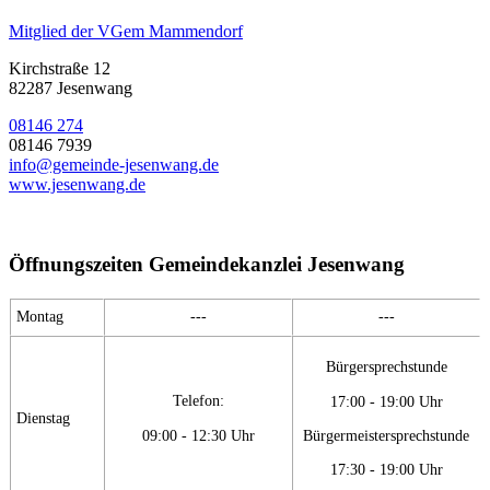
Mitglied der VGem Mammendorf
Kirchstraße 12
82287 Jesenwang
08146 274
08146 7939
info@gemeinde-jesenwang.de
www.jesenwang.de
Öffnungszeiten Gemeindekanzlei Jesenwang
Montag
---
---
Bürgersprechstunde
Telefon:
17:00 - 19:00 Uhr
Dienstag
09:00 - 12:30 Uhr
Bürgermeistersprechstunde
17:30 - 19:00 Uhr