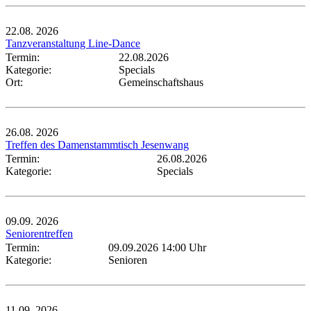
22.08.
2026
Tanzveranstaltung Line-Dance
Termin:
22.08.2026
Kategorie:
Specials
Ort:
Gemeinschaftshaus
26.08.
2026
Treffen des Damenstammtisch Jesenwang
Termin:
26.08.2026
Kategorie:
Specials
09.09.
2026
Seniorentreffen
Termin:
09.09.2026 14:00 Uhr
Kategorie:
Senioren
11.09.
2026