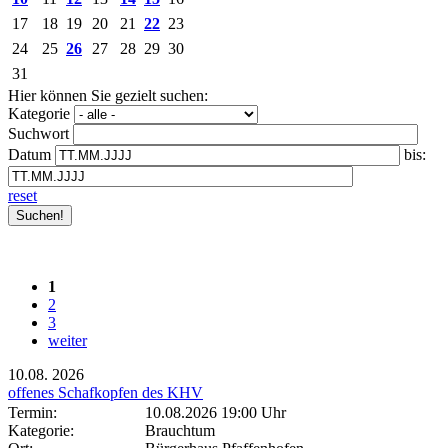
17
18
19
20
21
22
23
24
25
26
27
28
29
30
31
Hier können Sie gezielt suchen:
Kategorie
Suchwort
Datum
bis:
reset
1
2
3
weiter
10.08.
2026
offenes Schafkopfen des KHV
Termin:
10.08.2026 19:00 Uhr
Kategorie:
Brauchtum