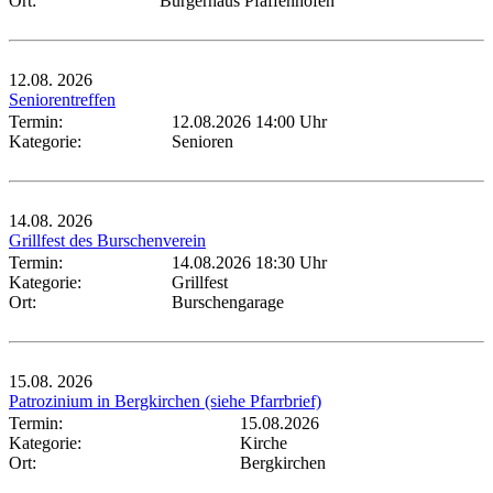
Ort:
Bürgerhaus Pfaffenhofen
12.08.
2026
Seniorentreffen
Termin:
12.08.2026 14:00 Uhr
Kategorie:
Senioren
14.08.
2026
Grillfest des Burschenverein
Termin:
14.08.2026 18:30 Uhr
Kategorie:
Grillfest
Ort:
Burschengarage
15.08.
2026
Patrozinium in Bergkirchen (siehe Pfarrbrief)
Termin:
15.08.2026
Kategorie:
Kirche
Ort:
Bergkirchen