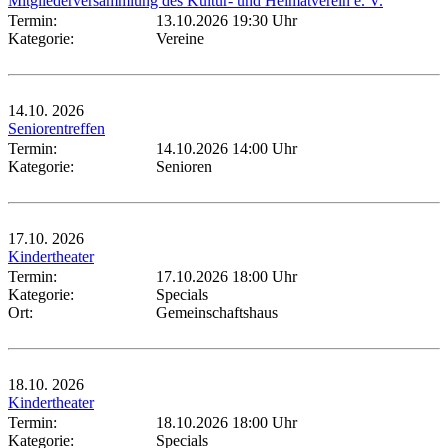
Mitgliederversammlung des Kultur- und Heimatverein e. V.
Termin:
13.10.2026 19:30 Uhr
Kategorie:
Vereine
14.10.
2026
Seniorentreffen
Termin:
14.10.2026 14:00 Uhr
Kategorie:
Senioren
17.10.
2026
Kindertheater
Termin:
17.10.2026 18:00 Uhr
Kategorie:
Specials
Ort:
Gemeinschaftshaus
18.10.
2026
Kindertheater
Termin:
18.10.2026 18:00 Uhr
Kategorie:
Specials