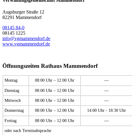
Verwaltungsgemeinschaft Mammendorf
Augsburger Straße 12
82291 Mammendorf
08145 84-0
08145 1225
info@vgmammendorf.de
www.vgmammendorf.de
Öffnungszeiten Rathaus Mammendorf
Montag
08:00 Uhr – 12:00 Uhr
---
Dienstag
08:00 Uhr – 12:00 Uhr
---
Mittwoch
08:00 Uhr – 12:00 Uhr
---
Donnerstag
08:00 Uhr – 12:00 Uhr
14:00 Uhr - 18:30 Uhr
Freitag
08:00 Uhr – 12:00 Uhr
---
oder nach Terminabsprache