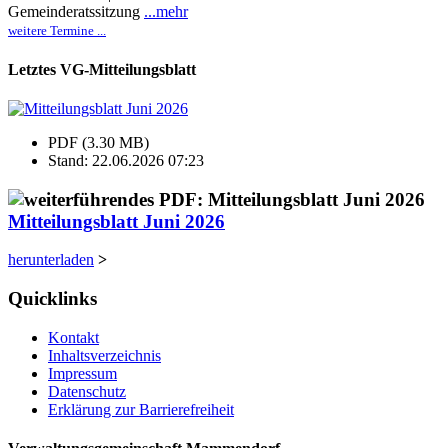
Gemeinderatssitzung
...mehr
weitere Termine ...
Letztes VG-Mitteilungsblatt
PDF (3.30 MB)
Stand: 22.06.2026 07:23
Mitteilungsblatt Juni 2026
herunterladen
>
Quicklinks
Kontakt
Inhaltsverzeichnis
Impressum
Datenschutz
Erklärung zur Barrierefreiheit