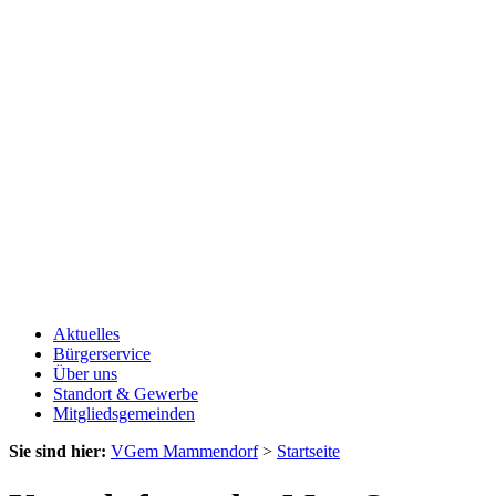
Aktuelles
Bürgerservice
Über uns
Standort & Gewerbe
Mitgliedsgemeinden
Sie sind hier:
VGem Mammendorf
>
Startseite