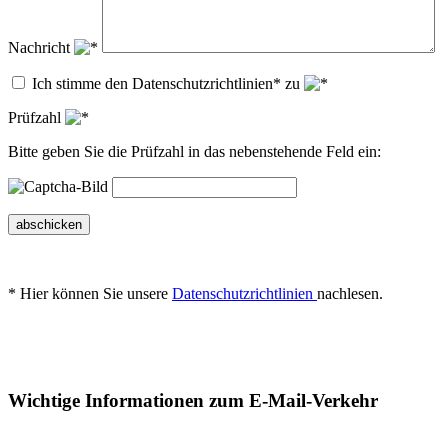
Nachricht
Ich stimme den Datenschutzrichtlinien* zu
Prüfzahl
Bitte geben Sie die Prüfzahl in das nebenstehende Feld ein:
abschicken
* Hier können Sie unsere
Datenschutzrichtlinien
nachlesen.
Wichtige Informationen zum E-Mail-Verkehr