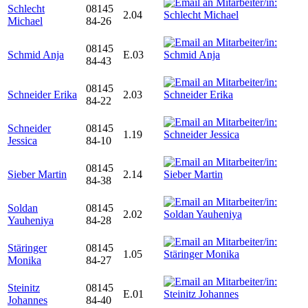
Schlecht
08145
2.04
Michael
84-26
08145
Schmid Anja
E.03
84-43
08145
Schneider Erika
2.03
84-22
Schneider
08145
1.19
Jessica
84-10
08145
Sieber Martin
2.14
84-38
Soldan
08145
2.02
Yauheniya
84-28
Stäringer
08145
1.05
Monika
84-27
Steinitz
08145
E.01
Johannes
84-40