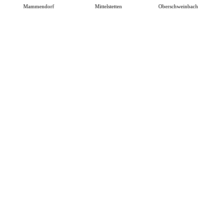
Mammendorf
Mittelstetten
Oberschweinbach