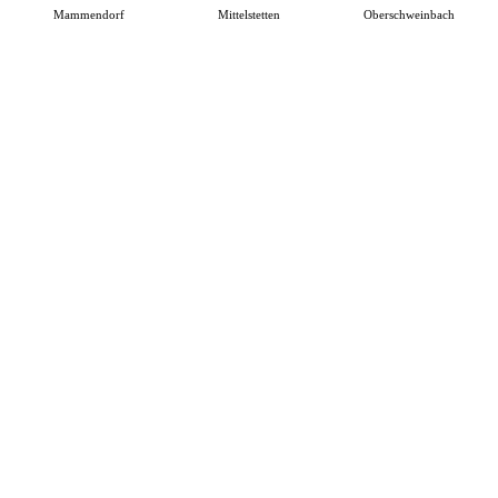
Mammendorf
Mittelstetten
Oberschweinbach