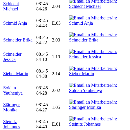
Schlecht
08145
2.04
Michael
84-26
08145
Schmid Anja
E.03
84-43
08145
Schneider Erika
2.03
84-22
Schneider
08145
1.19
Jessica
84-10
08145
Sieber Martin
2.14
84-38
Soldan
08145
2.02
Yauheniya
84-28
Stäringer
08145
1.05
Monika
84-27
Steinitz
08145
E.01
Johannes
84-40