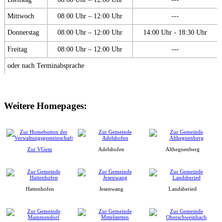
Mittwoch
08:00 Uhr – 12:00 Uhr
---
Donnerstag
08:00 Uhr – 12:00 Uhr
14:00 Uhr - 18:30 Uhr
Freitag
08:00 Uhr – 12:00 Uhr
---
oder nach Terminabsprache
Weitere Homepages:
Zur VGem
Adelshofen
Althegnenberg
Hattenhofen
Jesenwang
Landsberied