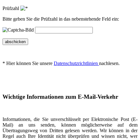
Prüfzahl
Bitte geben Sie die Prüfzahl in das nebenstehende Feld ein:
abschicken
* Hier können Sie unsere
Datenschutzrichtlinien
nachlesen.
Wichtige Informationen zum E-Mail-Verkehr
Informationen, die Sie unverschlüsselt per Elektronische Post (E-
Mail) an uns senden, können möglicherweise auf dem
Übertragungsweg von Dritten gelesen werden. Wir können in der
Regel auch Ihre Identität nicht überprüfen und wissen nicht, wer