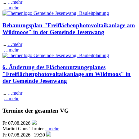
...
…mehr
…mehr
Bebauungsplan "Freiflächenphotovoltaikanlage am
Wildmoos" in der Gemeinde Jesenwang
...
…mehr
…mehr
6. Änderung des Flächennutzungsplanes
"Freiflächenphotovoltaikanlage am Wildmoos" in
der Gemeinde Jesenwang
...
…mehr
…mehr
Termine der gesamten VG
Fr 07.08.2026
Martini Gans Turnier
...mehr
Fr 07.08.2026 | 19:30