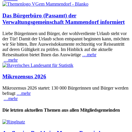
Das Bürgerbüro (Passamt) der
Verwaltungsgemeinschaft Mammendorf informiert
Liebe Bürgerinnen und Bürger, der wohlverdiente Urlaub steht vor
der Tür! Damit der Urlaub schon entspannt beginnen kann, möchten
wir Sie bitten, Ihre Ausweisdokumente rechtzeitig vor Reiseantritt
auf deren Gültigkeit zu prüfen. Im Hinblick auf die aktuelle
Reisesituation bietet Ihnen das Auswärtige
…mehr
…mehr
Mikrozensus 2026
Mikrozensus 2026 startet: 130 000 Bürgerinnen und Bürger werden
befragt
…mehr
…mehr
Die letzten aktuellen Themen aus allen Mitgliedsgemeinden