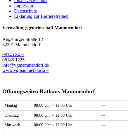
Inhaltsverzeichnis
Impressum
Datenschutz
Erklärung zur Barrierefreiheit
Verwaltungsgemeinschaft Mammendorf
Augsburger Straße 12
82291 Mammendorf
08145 84-0
08145 1225
info@vgmammendorf.de
www.vgmammendorf.de
Öffnungszeiten Rathaus Mammendorf
Montag
08:00 Uhr – 12:00 Uhr
---
Dienstag
08:00 Uhr – 12:00 Uhr
---
Mittwoch
08:00 Uhr – 12:00 Uhr
---