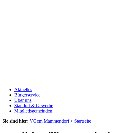
Aktuelles
Bürgerservice
Über uns
Standort & Gewerbe
Mitgliedsgemeinden
Sie sind hier:
VGem Mammendorf
>
Startseite