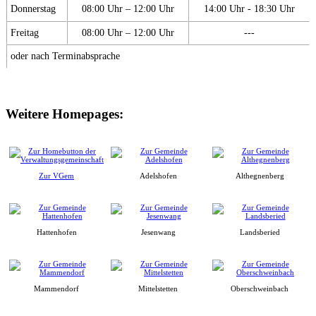
Donnerstag
08:00 Uhr – 12:00 Uhr
14:00 Uhr - 18:30 Uhr
Freitag
08:00 Uhr – 12:00 Uhr
---
oder nach Terminabsprache
Weitere Homepages:
Zur VGem
Adelshofen
Althegnenberg
Hattenhofen
Jesenwang
Landsberied
Mammendorf
Mittelstetten
Oberschweinbach