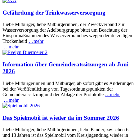
Gefährdung der Trinkwasserversorgung
Liebe Mitbürger, liebe Mitbürgerinnen, der Zweckverband zur
Wasserversorgung der Adelburggruppe bittet um Beachtung der
Einsparmaßnahmen des Wasserverbrauches wegen der derzeitigen
Trockenheit!
…mehr
…mehr
Information über Gemeinderatssitzungen ab Juni
2026
Liebe Mitbürgerinnen und Mitbürger, ab sofort gibt es Änderungen
bei der Veröffentlichung von Tagesordnungspunkten der
Gemeinderatssitzung und der Ablage der Protokolle
…mehr
…mehr
Das Spielmobil ist wieder da im Sommer 2026
Liebe Mitbürger, liebe Mitbürgerinnen, liebe Kinder, zwischen 6
und 13 Jahren ist das Spielmobil vom Kreisjugendring wieder in