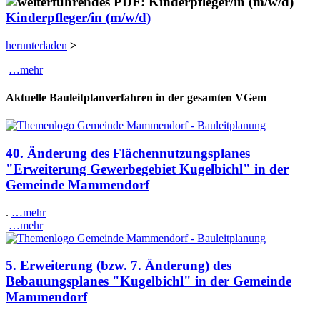
Kinderpfleger/in (m/w/d)
herunterladen
>
…mehr
Aktuelle Bauleitplanverfahren in der gesamten VGem
40. Änderung des Flächennutzungsplanes
"Erweiterung Gewerbegebiet Kugelbichl" in der
Gemeinde Mammendorf
.
…mehr
…mehr
5. Erweiterung (bzw. 7. Änderung) des
Bebauungsplanes "Kugelbichl" in der Gemeinde
Mammendorf