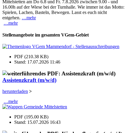
Mittelstetten am Do 6.8 und Fr. 7.8.2026 zwischen 9.00 - und
16.00h auf der Wiese bei der Turnhalle. Wie immer ist das Motto:
Spielen, Lachen, Basteln, Bewegen. Lasst es euch nicht
entgehen.
…mehr
…mehr
Stellenangebote im gesamten VGem-Gebiet
PDF (210.38 KB)
Stand: 17.07.2026 11:46
Assistenzkraft (m/w/d)
herunterladen
>
…mehr
PDF (195.00 KB)
Stand: 15.07.2026 16:43