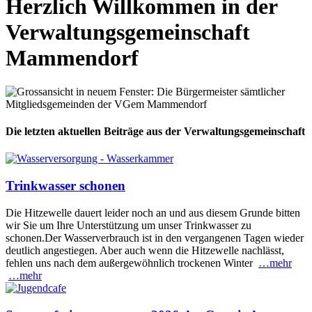
Herzlich Willkommen in der
Verwaltungsgemeinschaft
Mammendorf
Die letzten aktuellen Beiträge aus der Verwaltungsgemeinschaft
Trinkwasser schonen
Die Hitzewelle dauert leider noch an und aus diesem Grunde bitten
wir Sie um Ihre Unterstützung um unser Trinkwasser zu
schonen.Der Wasserverbrauch ist in den vergangenen Tagen wieder
deutlich angestiegen. Aber auch wenn die Hitzewelle nachlässt,
fehlen uns nach dem außergewöhnlich trockenen Winter
…mehr
…mehr