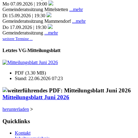
Mo 07.09.2026 | 19:00
Gemeinderatssitzung Mittelstetten
...mehr
Di 15.09.2026 | 19:30
Gemeinderatssitzung Mammendorf
...mehr
Do 17.09.2026 | 19:30
Gemeinderatssitzung
...mehr
weitere Termine ...
Letztes VG-Mitteilungsblatt
PDF (3.30 MB)
Stand: 22.06.2026 07:23
Mitteilungsblatt Juni 2026
herunterladen
>
Quicklinks
Kontakt