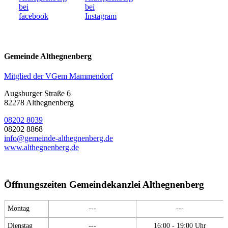
Gemeinde Althegnenberg
Mitglied der VGem Mammendorf
Augsburger Straße 6
82278 Althegnenberg
08202 8039
08202 8868
info@gemeinde-althegnenberg.de
www.althegnenberg.de
Öffnungszeiten Gemeindekanzlei Althegnenberg
Montag
---
---
Dienstag
---
16:00 - 19:00 Uhr