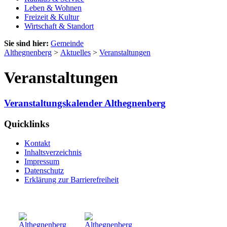
Leben & Wohnen
Freizeit & Kultur
Wirtschaft & Standort
Sie sind hier:
Gemeinde
Althegnenberg
>
Aktuelles
>
Veranstaltungen
Veranstaltungen
Veranstaltungskalender Althegnenberg
Quicklinks
Kontakt
Inhaltsverzeichnis
Impressum
Datenschutz
Erklärung zur Barrierefreiheit