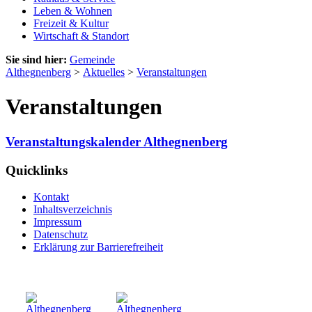
Leben & Wohnen
Freizeit & Kultur
Wirtschaft & Standort
Sie sind hier:
Gemeinde
Althegnenberg
>
Aktuelles
>
Veranstaltungen
Veranstaltungen
Veranstaltungskalender Althegnenberg
Quicklinks
Kontakt
Inhaltsverzeichnis
Impressum
Datenschutz
Erklärung zur Barrierefreiheit