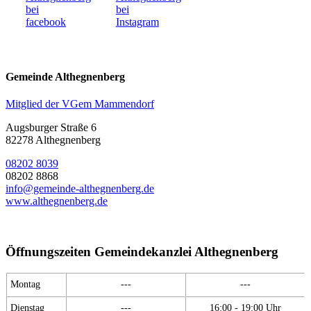
Gemeinde Althegnenberg
Mitglied der VGem Mammendorf
Augsburger Straße 6
82278 Althegnenberg
08202 8039
08202 8868
info@gemeinde-althegnenberg.de
www.althegnenberg.de
Öffnungszeiten Gemeindekanzlei Althegnenberg
Montag
---
---
Dienstag
---
16:00 - 19:00 Uhr