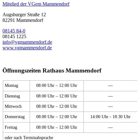
Mitglied der VGem Mammendorf
Augsburger Straße 12
82291 Mammendorf
08145 84-0
08145 1225
info@vgmammendorf.de
www.vgmammendorf.de
Öffnungszeiten Rathaus Mammendorf
Montag
08:00 Uhr – 12:00 Uhr
---
Dienstag
08:00 Uhr – 12:00 Uhr
---
Mittwoch
08:00 Uhr – 12:00 Uhr
---
Donnerstag
08:00 Uhr – 12:00 Uhr
14:00 Uhr - 18:30 Uhr
Freitag
08:00 Uhr – 12:00 Uhr
---
oder nach Terminabsprache