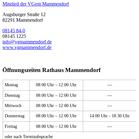
Mitglied der VGem Mammendorf
Augsburger Straße 12
82291 Mammendorf
08145 84-0
08145 1225
info@vgmammendorf.de
www.vgmammendorf.de
Öffnungszeiten Rathaus Mammendorf
Montag
08:00 Uhr – 12:00 Uhr
---
Dienstag
08:00 Uhr – 12:00 Uhr
---
Mittwoch
08:00 Uhr – 12:00 Uhr
---
Donnerstag
08:00 Uhr – 12:00 Uhr
14:00 Uhr - 18:30 Uhr
Freitag
08:00 Uhr – 12:00 Uhr
---
oder nach Terminabsprache