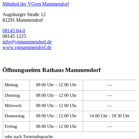
Mitglied der VGem Mammendorf
Augsburger Straße 12
82291 Mammendorf
08145 84-0
08145 1225
info@vgmammendorf.de
www.vgmammendorf.de
Öffnungszeiten Rathaus Mammendorf
Montag
08:00 Uhr – 12:00 Uhr
---
Dienstag
08:00 Uhr – 12:00 Uhr
---
Mittwoch
08:00 Uhr – 12:00 Uhr
---
Donnerstag
08:00 Uhr – 12:00 Uhr
14:00 Uhr - 18:30 Uhr
Freitag
08:00 Uhr – 12:00 Uhr
---
oder nach Terminabsprache